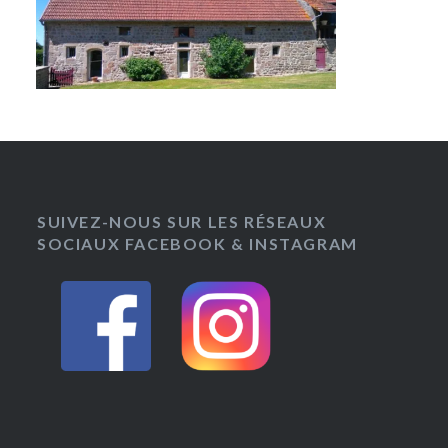
SUIVEZ-NOUS SUR LES RÉSEAUX
SOCIAUX FACEBOOK & INSTAGRAM