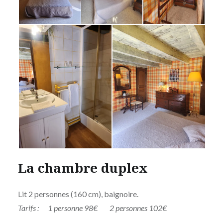
La chambre duplex
Lit 2 personnes (160 cm), baignoire.
Tarifs : 1 personne 98€ 2 personnes 102€