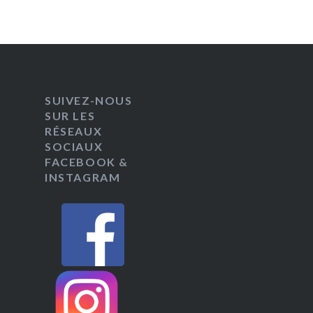
SUIVEZ-NOUS
SUR LES
RÉSEAUX
SOCIAUX
FACEBOOK &
INSTAGRAM