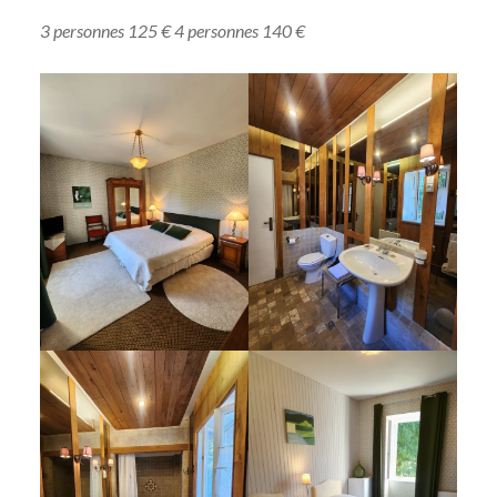
3 personnes 125 €
4 personnes 140 €