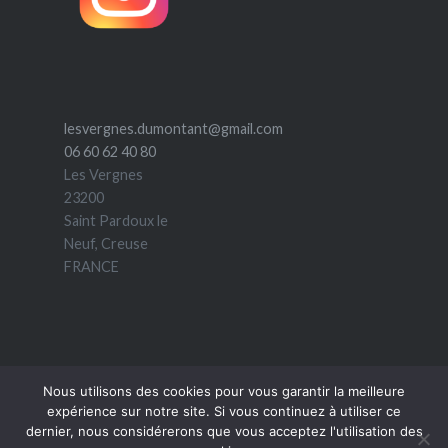
lesvergnes.dumontant@gmail.com
06 60 62 40 80
Les Vergnes
23200
Saint Pardoux le
Neuf
,
Creuse
FRANCE
Nous utilisons des cookies pour vous garantir la meilleure
expérience sur notre site. Si vous continuez à utiliser ce
dernier, nous considérerons que vous acceptez l'utilisation des