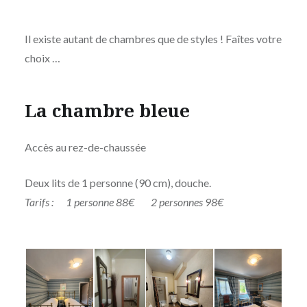
Il existe autant de chambres que de styles ! Faîtes votre
choix …
La chambre bleue
Accès au rez-de-chaussée
Deux lits de 1 personne (90 cm), douche.
Tarifs : 1 personne 88€ 2 personnes 98€