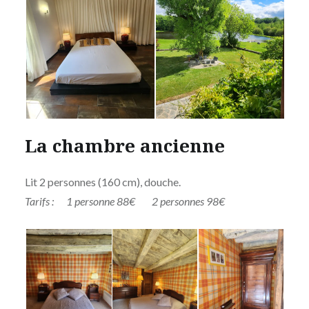
La chambre ancienne
Lit 2 personnes (160 cm), douche.
Tarifs : 1 personne 88€ 2 personnes 98€