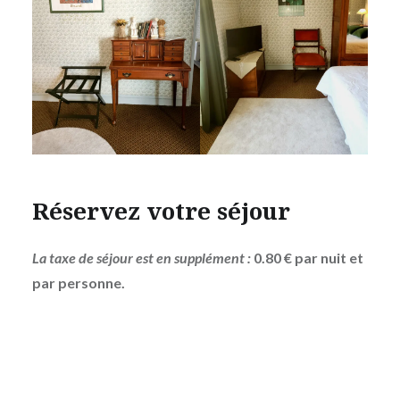
Réservez votre séjour
La taxe de séjour est en supplément :
0.80 € par nuit et
par personne.