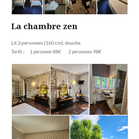
La chambre zen
Lit 2 personnes (160 cm), douche.
Tarifs : 1 personne 88€ 2 personnes 98€