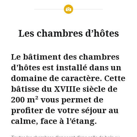
Les chambres d’hôtes
Le bâtiment des chambres
d’hôtes est installé dans un
domaine de caractère. Cette
bâtisse du XVIIIe siècle de
200 m² vous permet de
profiter de votre séjour au
calme, face à l’étang.