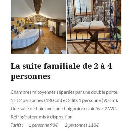
La suite familiale de 2 à 4
personnes
Chambres mitoyennes séparées par une double porte.
1 lit 2 personnes (180 cm) et 2 lits 1 personne (90 cm).
Une salle de bain avec une baignoire en alcôve. 2 WC.
Réfrigérateur mis à disposition.
Tarifs : 1 personne 98€ 2 personnes 110€