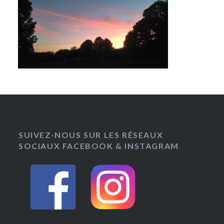
SUIVEZ-NOUS SUR LES RÉSEAUX
SOCIAUX FACEBOOK & INSTAGRAM