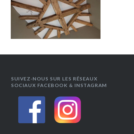
SUIVEZ-NOUS SUR LES RÉSEAUX
SOCIAUX FACEBOOK & INSTAGRAM