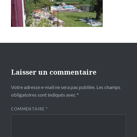
Laisser un commentaire
Votre adresse e-mail ne sera pas publiée.
Les champs
obligatoires sont indiqués avec
*
COMMENTAIRE
*