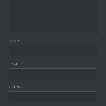
NOM
*
E-MAIL
*
SITE WEB