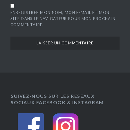
ENREGISTRER MON NOM, MON E-MAIL ET MON
SITE DANS LE NAVIGATEUR POUR MON PROCHAIN
COMMENTAIRE.
SUIVEZ-NOUS SUR LES RÉSEAUX
SOCIAUX FACEBOOK & INSTAGRAM